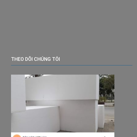
THEO DÕI CHÚNG TÔI