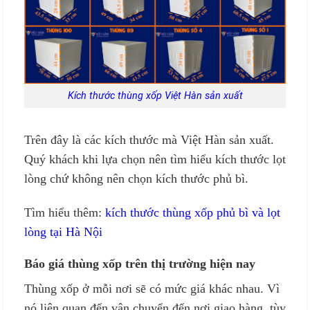
Kích thước thùng xốp Việt Hàn sản xuất
Trên đây là các kích thước mà Việt Hàn sản xuất.
Quý khách khi lựa chọn nên tìm hiểu kích thước lọt
lòng chứ không nên chọn kích thước phủ bì.
Tìm hiểu thêm:
kích thước thùng xốp phủ bì và lọt
lòng tại Hà Nội
Báo giá thùng xốp trên thị trường hiện nay
Thùng xốp ở mỗi nơi sẽ có mức giá khác nhau. Vì
nó liên quan đến vận chuyển đến nơi giao hàng. tùy