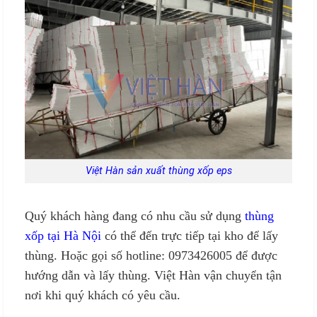
Việt Hàn sản xuất thùng xốp eps
Quý khách hàng đang có nhu cầu sử dụng
thùng
xốp tại Hà Nội
có thể đến trực tiếp tại kho để lấy
thùng. Hoặc gọi số hotline: 0973426005 để được
hướng dẫn và lấy thùng. Việt Hàn vận chuyển tận
nơi khi quý khách có yêu cầu.