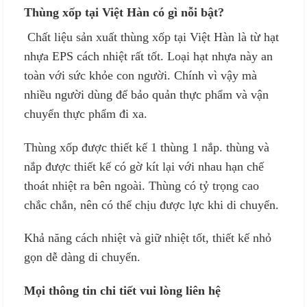
Thùng xốp tại Việt Hàn có gì nỗi bật?
Chất liệu sản xuất thùng xốp tại Việt Hàn là từ hạt
nhựa EPS cách nhiệt rất tốt. Loại hạt nhựa này an
toàn với sức khỏe con người. Chính vì vậy mà
nhiều người dùng để bảo quản thực phẩm và vận
chuyển thực phẩm đi xa.
Thùng xốp được thiết kế 1 thùng 1 nắp. thùng và
nắp được thiết kế có gờ kít lại với nhau hạn chế
thoát nhiệt ra bên ngoài. Thùng có tỷ trọng cao
chắc chắn, nên có thể chịu được lực khi di chuyển.
Khả năng cách nhiệt và giữ nhiệt tốt, thiết kế nhỏ
gọn dễ dàng di chuyển.
Mọi thông tin chi tiết vui lòng liên hệ