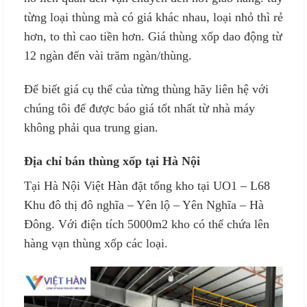
từng loại thùng mà có giá khác nhau, loại nhỏ thì rẻ
hơn, to thì cao tiền hơn. Giá thùng xốp dao động từ
12 ngàn đến vài trăm ngàn/thùng.
Để biết giá cụ thể của từng thùng hãy liên hệ với
chúng tôi để được báo giá tốt nhất từ nhà máy
không phải qua trung gian.
Địa chỉ bán thùng xốp tại Hà Nội
Tại Hà Nội Việt Hàn đặt tổng kho tại UO1 – L68
Khu đô thị đô nghĩa – Yên lộ – Yên Nghĩa – Hà
Đông. Với điện tích 5000m2 kho có thể chứa lên
hàng vạn thùng xốp các loại.