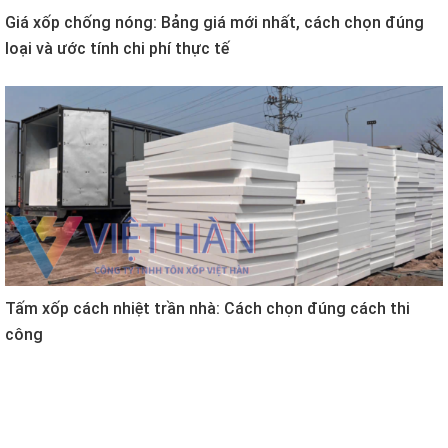
Giá xốp chống nóng: Bảng giá mới nhất, cách chọn đúng
loại và ước tính chi phí thực tế
Tấm xốp cách nhiệt trần nhà: Cách chọn đúng cách thi
công