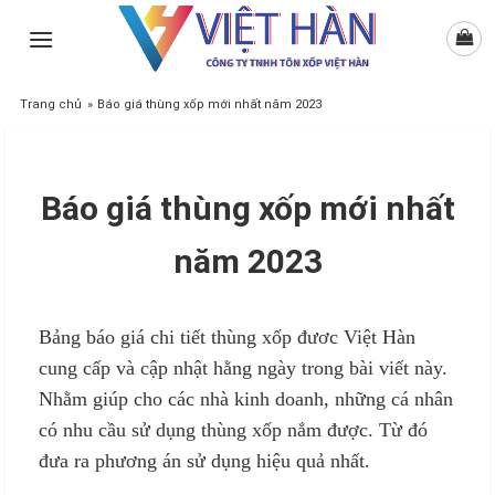
Skip
to
content
Trang chủ
»
Báo giá thùng xốp mới nhất năm 2023
Báo giá thùng xốp mới nhất
năm 2023
Bảng báo giá chi tiết thùng xốp đươc Việt Hàn
cung cấp và cập nhật hằng ngày trong bài viết này.
Nhằm giúp cho các nhà kinh doanh, những cá nhân
có nhu cầu sử dụng thùng xốp nắm được. Từ đó
đưa ra phương án sử dụng hiệu quả nhất.