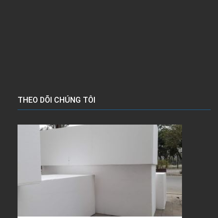
THEO DÕI CHÚNG TÔI