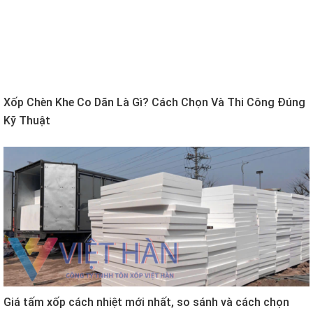
Xốp Chèn Khe Co Dãn Là Gì? Cách Chọn Và Thi Công Đúng
Kỹ Thuật
Giá tấm xốp cách nhiệt mới nhất, so sánh và cách chọn