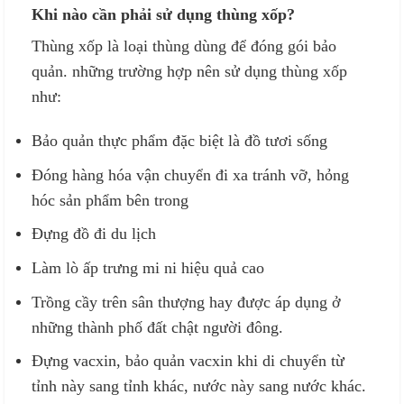
Khi nào cần phải sử dụng thùng xốp?
Thùng xốp là loại thùng dùng để đóng gói bảo
quản. những trường hợp nên sử dụng thùng xốp
như:
Bảo quản thực phẩm đặc biệt là đồ tươi sống
Đóng hàng hóa vận chuyển đi xa tránh vỡ, hỏng
hóc sản phẩm bên trong
Đựng đồ đi du lịch
Làm lò ấp trưng mi ni hiệu quả cao
Trồng cầy trên sân thượng hay được áp dụng ở
những thành phố đất chật người đông.
Đựng vacxin, bảo quản vacxin khi di chuyển từ
tỉnh này sang tỉnh khác, nước này sang nước khác.