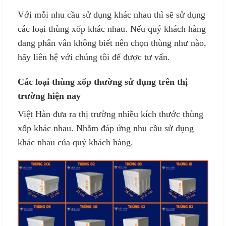
Với mỗi nhu cầu sử dụng khác nhau thì sẽ sử dụng
các loại thùng xốp khác nhau. Nếu quý khách hàng
đang phân vân không biết nên chọn thùng như nào,
hãy liên hệ với chúng tôi để được tư vấn.
Các loại thùng xốp thường sử dụng trên thị
trường hiện nay
Việt Hàn đưa ra thị trường nhiều kích thước thùng
xốp khác nhau. Nhằm đáp ứng nhu cầu sử dụng
khác nhau của quý khách hàng.