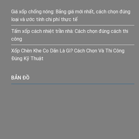
Giá xốp chống nóng: Bảng giá mới nhất, cách chọn đúng
loại và ước tính chi phí thực tế
Tấm xốp cách nhiệt trần nhà: Cách chọn đúng cách thi
công
Xốp Chèn Khe Co Dãn Là Gì? Cách Chọn Và Thi Công
Đúng Kỹ Thuật
BẢN ĐỒ