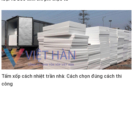
Tấm xốp cách nhiệt trần nhà: Cách chọn đúng cách thi
công