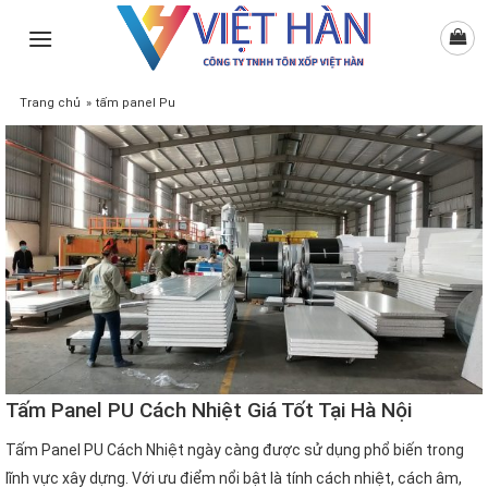
Skip
to
content
Trang chủ
»
tấm panel Pu
Tấm Panel PU Cách Nhiệt Giá Tốt Tại Hà Nội
Tấm Panel PU Cách Nhiệt ngày càng được sử dụng phổ biến trong
lĩnh vực xây dựng. Với ưu điểm nổi bật là tính cách nhiệt, cách âm,