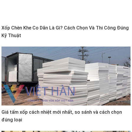
Xốp Chèn Khe Co Dãn Là Gì? Cách Chọn Và Thi Công Đúng
Kỹ Thuật
Giá tấm xốp cách nhiệt mới nhất, so sánh và cách chọn
đúng loại