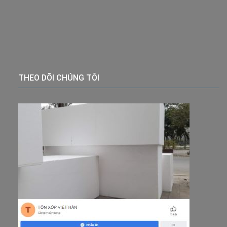
THEO DÕI CHÚNG TÔI