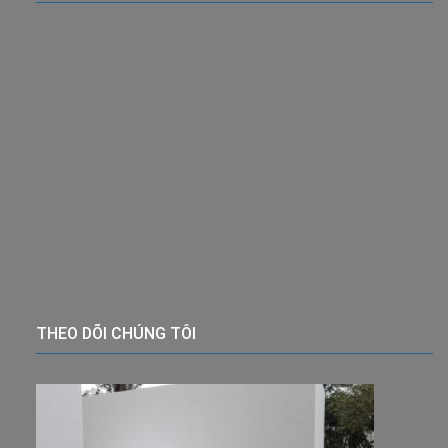
THEO DÕI CHÚNG TÔI