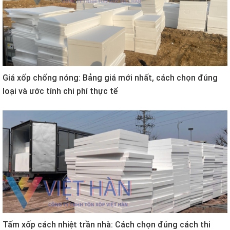
Giá xốp chống nóng: Bảng giá mới nhất, cách chọn đúng
loại và ước tính chi phí thực tế
Tấm xốp cách nhiệt trần nhà: Cách chọn đúng cách thi