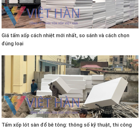
Giá tấm xốp cách nhiệt mới nhất, so sánh và cách chọn
đúng loại
Tấm xốp lót sàn đổ bê tông: thông số kỹ thuật, thi công