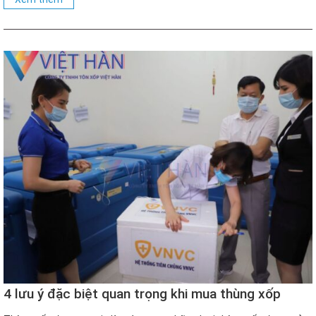
4 lưu ý đặc biệt quan trọng khi mua thùng xốp
đựng vacxin