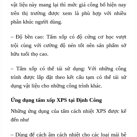
vật liệu này mang lại thì mức giá công bố hiện nay
trên thị trường được xem là phù hợp với nhiều
phân khúc người dùng.
–
Độ bền cao:
Tấm xốp có độ cứng cơ học vượt
trội cùng với cường độ nén tốt nên sản phẩm sở
hữu tuổi thọ cao.
–
Tấm xốp có thể tái sử dụng:
Với những công
trình được lắp đặt theo kết cấu tạm có thể tái sử
dụng vật liệu cho những công trình khác.
Ứng dụng tấm xốp XPS tại Định Công
Những ứng dụng của tấm cách nhiệt XPS được kể
đến như
– Dùng để cách âm cách nhiệt cho các loại mái bê