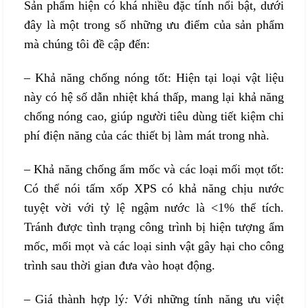
Sản phẩm hiện có khá nhiều đặc tính nổi bật, dưới
đây là một trong số những ưu điểm của sản phẩm
mà chúng tôi đề cập đến:
–
Khả năng chống nóng tốt:
Hiện tại loại vật liệu
này có hệ số dẫn nhiệt khá thấp, mang lại khả năng
chống nóng cao, giúp người tiêu dùng tiết kiệm chi
phí điện năng của các thiết bị làm mát trong nhà.
–
Khả năng chống ẩm mốc và các loại mối mọt tốt:
Có thể nói tấm xốp XPS có khả năng chịu nước
tuyệt vời với tỷ lệ ngậm nước là <1% thể tích.
Tránh được tình trạng công trình bị hiện tượng ẩm
mốc, mối mọt và các loại sinh vật gây hại cho công
trình sau thời gian đưa vào hoạt động.
–
Giá thành hợp lý
:
Với những tính năng ưu việt