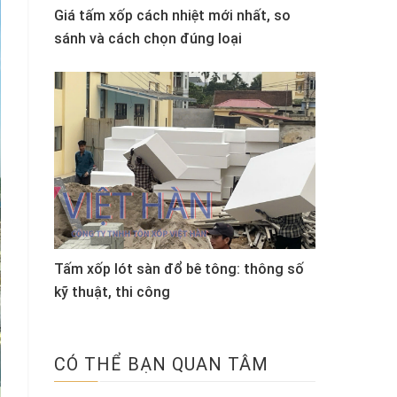
Giá tấm xốp cách nhiệt mới nhất, so
sánh và cách chọn đúng loại
Tấm xốp lót sàn đổ bê tông: thông số
kỹ thuật, thi công
CÓ THỂ BẠN QUAN TÂM