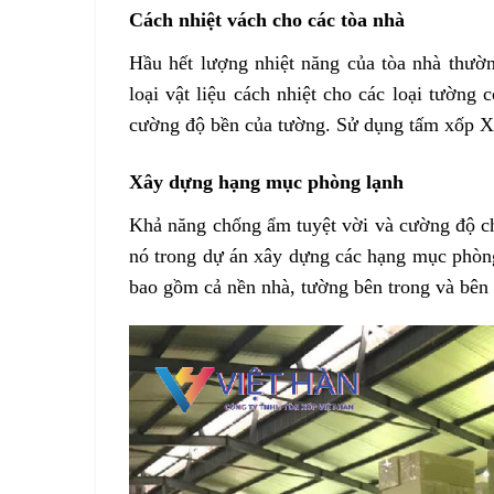
Cách nhiệt vách cho các tòa nhà
Hầu hết lượng nhiệt năng của tòa nhà thườ
loại vật liệu cách nhiệt cho các loại tường
cường độ bền của tường. Sử dụng tấm xốp X
Xây dựng hạng mục phòng lạnh
Khả năng chống ẩm tuyệt vời và cường độ c
nó trong dự án xây dựng các hạng mục phòng 
bao gồm cả nền nhà, tường bên trong và bên 