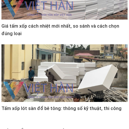
Giá tấm xốp cách nhiệt mới nhất, so sánh và cách chọn
đúng loại
Tấm xốp lót sàn đổ bê tông: thông số kỹ thuật, thi công