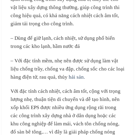
vật liệu xây dựng thông thường, giúp công trình thi
công hiệu quả, có khả năng cách nhiệt cách âm tốt,
giảm tải trọng cho công trình.
– Dùng để giữ lạnh, cách nhiệt, sử dụng phổ biến
trong các kho lạnh, hầm nước đá
– Với đặc tính mềm, nhẹ nên được sử dụng làm vật
liệu chống trầy, chống va đập, chống sốc cho các loại
hàng điện tử, rau quả, thủy
hải sản.
Với đặc tính cách nhiệt, cách âm tốt, cộng với trọng
lượng nhẹ, thuận tiện di chuyển và dễ tạo hình, nên
xốp khối EPS được nhiều ứng dụng rộng rãi trong
các công trình xây dựng nhà ở dân dụng hoặc các
khu công nghiệp để làm mái, vách tôn chống nóng,
đổ sàn bê tông,… vì đây là giải pháp chống nóng