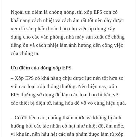
Ngoài ưu điểm là chống nóng, thì xốp EPS còn có
khả năng cách nhiệt và cách âm rất tốt nên đây được
xem là sản phẩm hoàn hảo cho việc áp dụng xây
dựng cho các văn phòng, nhà máy sản xuất để chống
tiếng ồn và cách nhiệt làm ảnh hưởng đến công việc
của chúng ta.
Ưu điểm của dòng xốp EPS
– Xốp EPS có khả năng chịu được lực nén tốt hơn so
với các loại xốp thông thường. Nên hiện nay, xốp
EPS thường sử dụng để làm các loại bao bì bảo vệ
các thiết bị điện tử, hàng hóa dễ vỡ vô cùng hiệu quả.
– Có độ bền cao, chống thấm nước và không bị ảnh
hưởng bởi các tác nhân có hại như nhiệt độ, ẩm mốc,
vi khuẩn, nên hầu hết các sản phẩm được làm từ xốp