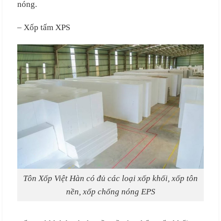
nóng.
– Xốp tấm XPS
Tôn Xốp Việt Hàn có đủ các loại xốp khối, xốp tôn
nền, xốp chống nóng EPS