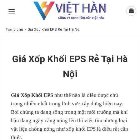
Skip
to
content
Trang chủ
»
Giá Xốp Khối EPS Rẻ Tại Hà Nội
Giá Xốp Khối EPS Rẻ Tại Hà
Nội
Giá Xốp Khối EPS
như thế nào là điều được chú
trọng nhiều nhất trong lĩnh vực xây dựng hiện nay.
Bởi chúng ta đang sống trong một môi trường mà khí
hậu đang ngày càng nóng lên thì việc tìm những loại
vật liệu chống nóng như xốp khối EPS là điều rất cần
thiết.