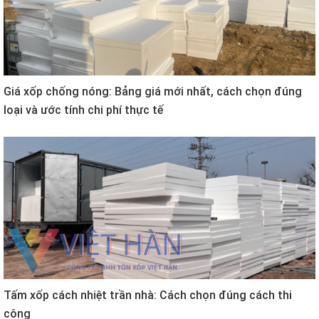
Giá xốp chống nóng: Bảng giá mới nhất, cách chọn đúng
loại và ước tính chi phí thực tế
Tấm xốp cách nhiệt trần nhà: Cách chọn đúng cách thi
công