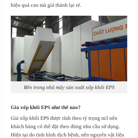
hiệu quả cao mà giá thành lại rẻ.
Bên trong nhà máy sản xuất xốp khối EPS
Giá xốp khối EPS như thế nào?
Giá xốp khối EPS được tính theo tỷ trọng m3 nên
khách hàng có thể đặt theo đúng nhu cầu sử dụng.
Hiện tại do tình hình dịch bệnh, nên nguyên vật liệu