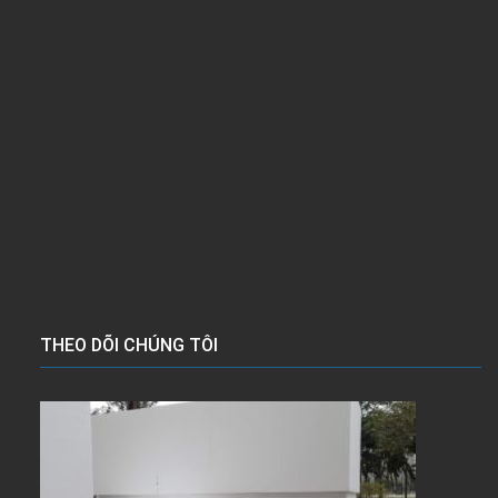
THEO DÕI CHÚNG TÔI