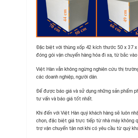
Đặc biệt với thùng xốp 42 kích thước 50 x 37 
đóng gói vận chuyển hàng hóa đi xa, từ bắc vào
Việt Hàn vẫn không ngừng nghiên cứu thị trườn
các doanh nghiệp, người dân.
Để được báo giá và sử dụng những sản phẩm phù 
tư vấn và báo giá tốt nhất.
Khi đến với Việt Hàn quý khách hàng sẽ luôn n
chọn, đặc biệt giá trực tiếp từ nhà máy không 
trợ vận chuyển tận nơi khi có yêu cầu từ quý kh