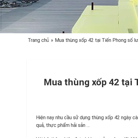
Trang chủ
»
Mua thùng xốp 42 tại Tiến Phong số lư
Mua thùng xốp 42 tại 
Hiện nay nhu cầu sử dụng thùng xốp 42 ngày càn
quả, thực phẩm hải sản …