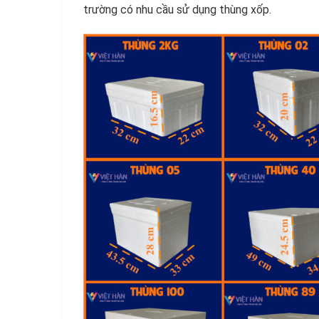
trường có nhu cầu sử dụng thùng xốp.