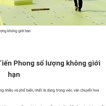
ợng không giới hạn
Tiến Phong số lượng không giới
hạn
g nhiều và phổ biến, nhất là dùng trong việc vận chuyển hoa