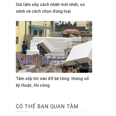
Giá tấm xốp cách nhiệt mới nhất, so
sánh và cách chọn đúng loại
Tấm xốp lót sàn đổ bê tông: thông số
kỹ thuật, thi công
CÓ THỂ BẠN QUAN TÂM