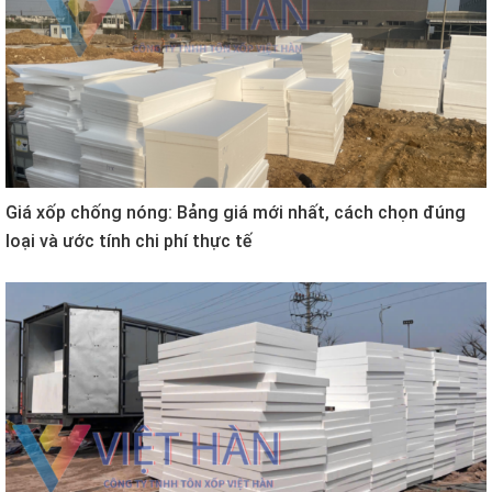
Giá xốp chống nóng: Bảng giá mới nhất, cách chọn đúng
loại và ước tính chi phí thực tế