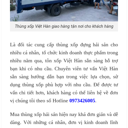
Thùng xốp Việt Hàn giao hàng tận nơi cho khách hàng
Là đối tác cung cấp thùng xốp đựng hải sản cho
nhiều cá nhân, tổ chức kinh doanh thực phẩm trong
nhiều năm qua, tôn xốp Việt Hàn sẵn sàng hỗ trợ
bạn khi có nhu cầu. Chuyên viên tư vấn Việt Hàn
sẵn sàng hướng dẫn bạn trong việc lựa chọn, sử
dụng thùng xốp phù hợp với nhu cầu. Để được tư
vấn chi tiết hơn, khách hàng có thể liên hệ về đơn
vị chúng tôi theo số Hotline
0973426005
.
Mua thùng xốp hải sản hiện nay khá đơn giản và dễ
dàng. Với những cá nhân, đơn vị kinh doanh lĩnh