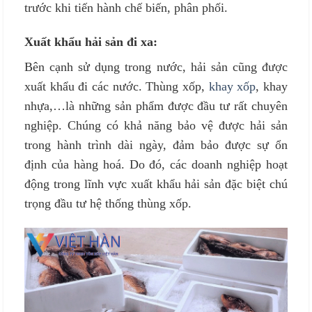
trước khi tiến hành chế biến, phân phối.
Xuất khẩu hải sản đi xa:
Bên cạnh sử dụng trong nước, hải sản cũng được
xuất khẩu đi các nước. Thùng xốp,
khay xốp
, khay
nhựa,…là những sản phẩm được đầu tư rất chuyên
nghiệp. Chúng có khả năng bảo vệ được hải sản
trong hành trình dài ngày, đảm bảo được sự ổn
định của hàng hoá. Do đó, các doanh nghiệp hoạt
động trong lĩnh vực xuất khẩu hải sản đặc biệt chú
trọng đầu tư hệ thống thùng xốp.