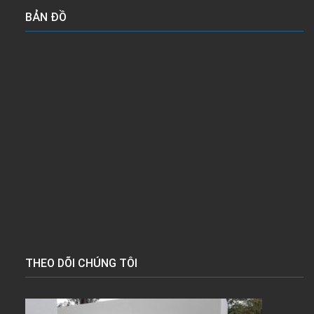
BẢN ĐỒ
THEO DÕI CHÚNG TÔI