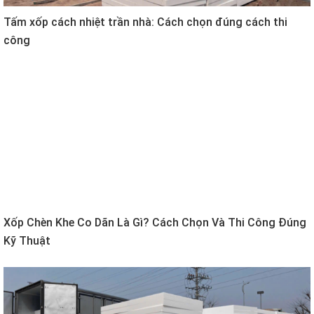
Tấm xốp cách nhiệt trần nhà: Cách chọn đúng cách thi
công
Xốp Chèn Khe Co Dãn Là Gì? Cách Chọn Và Thi Công Đúng
Kỹ Thuật