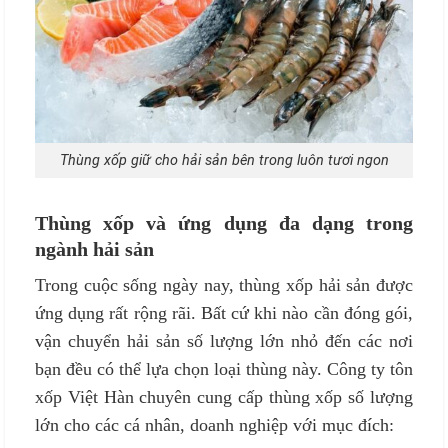
Thùng xốp giữ cho hải sản bên trong luôn tươi ngon
Thùng xốp và ứng dụng đa dạng trong
ngành hải sản
Trong cuộc sống ngày nay, thùng xốp hải sản được
ứng dụng rất rộng rãi. Bất cứ khi nào cần đóng gói,
vận chuyển hải sản số lượng lớn nhỏ đến các nơi
bạn đều có thể lựa chọn loại thùng này. Công ty tôn
xốp Việt Hàn chuyên cung cấp thùng xốp số lượng
lớn cho các cá nhân, doanh nghiệp với mục đích: