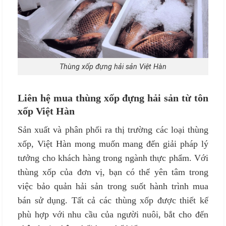
Thùng xốp đựng hải sản Việt Hàn
Liên hệ mua thùng xốp đựng hải sản từ tôn
xốp Việt Hàn
Sản xuất và phân phối ra thị trường các loại thùng
xốp, Việt Hàn mong muốn mang đến giải pháp lý
tưởng cho khách hàng trong ngành thực phẩm. Với
thùng xốp của đơn vị, bạn có thể yên tâm trong
việc bảo quản hải sản trong suốt hành trình mua
bán sử dụng. Tất cả các thùng xốp được thiết kế
phù hợp với nhu cầu của người nuôi, bắt cho đến