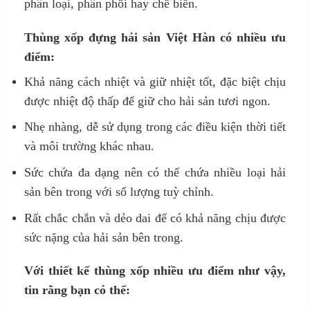
phân loại, phân phối hay chế biến.
Thùng xốp đựng hải sản Việt Hàn có nhiều ưu
điểm:
Khả năng cách nhiệt và giữ nhiệt tốt, đặc biệt chịu
được nhiệt độ thấp để giữ cho hải sản tươi ngon.
Nhẹ nhàng, dễ sử dụng trong các điều kiện thời tiết
và môi trường khác nhau.
Sức chứa đa dạng nên có thể chứa nhiều loại hải
sản bên trong với số lượng tuỳ chỉnh.
Rất chắc chắn và dẻo dai để có khả năng chịu được
sức nặng của hải sản bên trong.
Với thiết kế thùng xốp nhiều ưu điểm như vậy,
tin rằng bạn có thể: