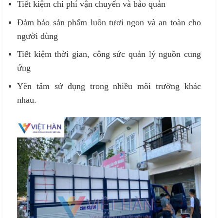
Tiết kiệm chi phí vận chuyển và bảo quản
Đảm bảo sản phẩm luôn tươi ngon và an toàn cho
người dùng
Tiết kiệm thời gian, công sức quản lý nguồn cung
ứng
Yên tâm sử dụng trong nhiều môi trường khác
nhau.