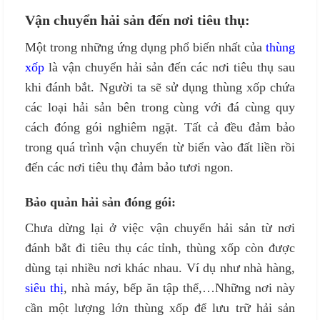
Vận chuyển hải sản đến nơi tiêu thụ:
Một trong những ứng dụng phổ biến nhất của
thùng
xốp
là vận chuyển hải sản đến các nơi tiêu thụ sau
khi đánh bắt. Người ta sẽ sử dụng thùng xốp chứa
các loại hải sản bên trong cùng với đá cùng quy
cách đóng gói nghiêm ngặt. Tất cả đều đảm bảo
trong quá trình vận chuyển từ biển vào đất liền rồi
đến các nơi tiêu thụ đảm bảo tươi ngon.
Bảo quản hải sản đóng gói:
Chưa dừng lại ở việc vận chuyển hải sản từ nơi
đánh bắt đi tiêu thụ các tỉnh, thùng xốp còn được
dùng tại nhiều nơi khác nhau. Ví dụ như nhà hàng,
siêu thị
, nhà máy, bếp ăn tập thể,…Những nơi này
cần một lượng lớn thùng xốp để lưu trữ hải sản