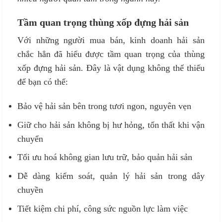
Tầm quan trọng thùng xốp đựng hải sản
Với những người mua bán, kinh doanh hải sản
chắc hẳn đã hiểu được tầm quan trọng của thùng
xốp đựng hải sản. Đây là vật dụng không thể thiếu
để bạn có thể:
Bảo vệ hải sản bên trong tươi ngon, nguyên vẹn
Giữ cho hải sản không bị hư hỏng, tổn thất khi vận
chuyển
Tối ưu hoá không gian lưu trữ, bảo quản hải sản
Dễ dàng kiểm soát, quản lý hải sản trong dây
chuyền
Tiết kiệm chi phí, công sức nguồn lực làm việc