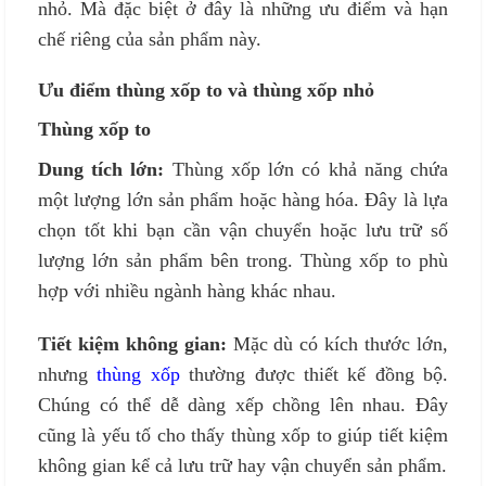
nhỏ. Mà đặc biệt ở đây là những ưu điểm và hạn
chế riêng của sản phẩm này.
Ưu điểm thùng xốp to và thùng xốp nhỏ
Thùng xốp to
Dung tích lớn:
Thùng xốp lớn có khả năng chứa
một lượng lớn sản phẩm hoặc hàng hóa. Đây là lựa
chọn tốt khi bạn cần vận chuyển hoặc lưu trữ số
lượng lớn sản phẩm bên trong. Thùng xốp to phù
hợp với nhiều ngành hàng khác nhau.
Tiết kiệm không gian:
Mặc dù có kích thước lớn,
nhưng
thùng xốp
thường được thiết kế đồng bộ.
Chúng có thể dễ dàng xếp chồng lên nhau. Đây
cũng là yếu tố cho thấy thùng xốp to giúp tiết kiệm
không gian kể cả lưu trữ hay vận chuyển sản phẩm.