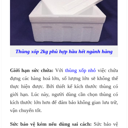
Thùng xốp 2kg phù hợp hầu hết ngành hàng
Giới hạn sức chứa:
Với
thùng xốp nhỏ
việc chứa
đựng các hàng hoá lớn, số lượng lớn sẽ không thể
thực hiện được. Bởi thiết kế kích thước thùng có
giới hạn. Lúc này, người dùng cần chọn thùng có
kích thước lớn hơn để đảm bảo không gian lưu trữ,
vận chuyển tốt.
Sức bảo vệ kém nếu dùng sai cách:
Sức bảo vệ