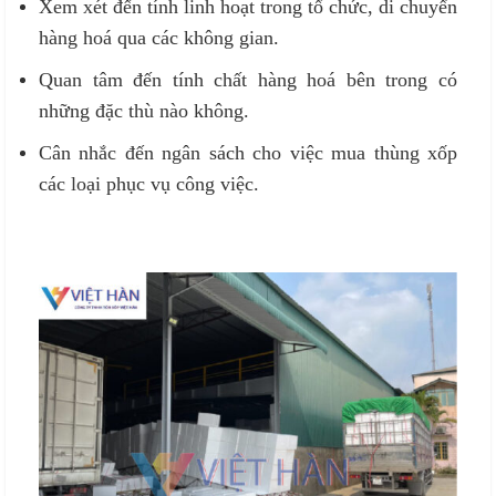
Xem xét đến tính linh hoạt trong tổ chức, di chuyển
hàng hoá qua các không gian.
Quan tâm đến tính chất hàng hoá bên trong có
những đặc thù nào không.
Cân nhắc đến ngân sách cho việc mua thùng xốp
các loại phục vụ công việc.