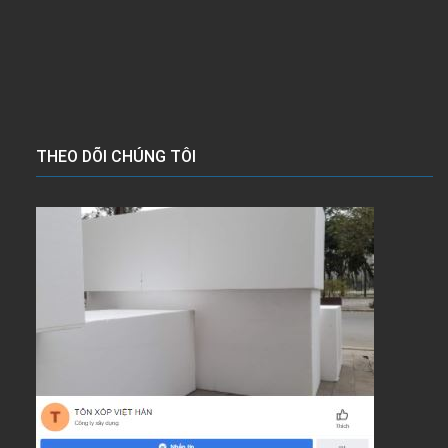
THEO DÕI CHÚNG TÔI