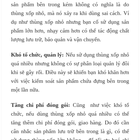
sản phẩm bên trong kém không có nghĩa là do
thùng xốp nhỏ, mà nó xảy ra khi dùng sai cách. Ví
dụ như thùng xốp nhỏ nhưng bạn cố sử dụng sản
phẩm lớn hơn, nhạy cảm hơn có thể tác động chất
lượng lưu trữ, bảo quản và vận chuyển.
Khó tổ chức, quản lý:
Nếu sử dụng thùng xốp nhỏ
quá nhiều nhưng không có sự phân loại quản lý đôi
khi sẽ gây rối. Điều này sẽ khiến bạn khó khăn hơn
với việc kiểm soát sản phẩm chứa đựng bên trong
một lần nữa.
Tăng chi phí đóng gói:
Cũng như việc khó tổ
chức, nếu dùng thùng xốp nhỏ quá nhiều có thể
tăng thêm chi phí đóng gói, giao hàng. Do đó cần
cân nhắc sản phẩm lưu trữ bên trong là gì, có thể