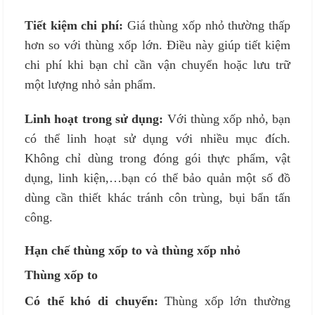
Tiết kiệm chi phí:
Giá thùng xốp nhỏ thường thấp
hơn so với thùng xốp lớn. Điều này giúp tiết kiệm
chi phí khi bạn chỉ cần vận chuyển hoặc lưu trữ
một lượng nhỏ sản phẩm.
Linh hoạt trong sử dụng:
Với thùng xốp nhỏ, bạn
có thể linh hoạt sử dụng với nhiều mục đích.
Không chỉ dùng trong đóng gói thực phẩm, vật
dụng, linh kiện,…bạn có thể bảo quản một số đồ
dùng cần thiết khác tránh côn trùng, bụi bẩn tấn
công.
Hạn chế thùng xốp to và thùng xốp nhỏ
Thùng xốp to
Có thể khó di chuyển:
Thùng xốp lớn thường