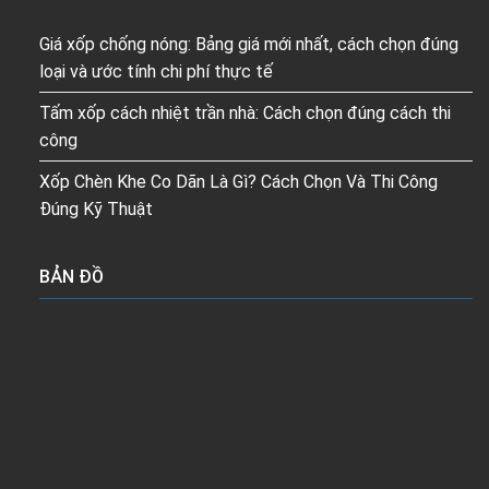
Giá xốp chống nóng: Bảng giá mới nhất, cách chọn đúng
loại và ước tính chi phí thực tế
Tấm xốp cách nhiệt trần nhà: Cách chọn đúng cách thi
công
Xốp Chèn Khe Co Dãn Là Gì? Cách Chọn Và Thi Công
Đúng Kỹ Thuật
BẢN ĐỒ