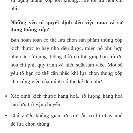
sử dụng thùng xốp lớn không,…để tối ưu hoá chi
phí.
Những yếu tố quyết định đến việc mua và sử
dụng thùng xốp?
Bạn hoàn toàn có thể lựa chọn sản phẩm thùng xốp
kích thước to hay nhỏ đều được, miễn nó phù hợp
nhu cầu sử dụng. Đồng thời có thể giúp bạn tối ưu
hoá chi phí, quy trình và hiệu suất làm việc. Một số
yếu tố bạn có thể cân nhắc khi lựa chọn thùng xốp
cho công việc của mình có thể kể đến như:
Xác định kích thước hàng hoá, số lượng hàng hoá
cần lưu trữ vận chuyển.
Chú ý đến không gian lưu trữ sẵn có lớn hay nhỏ
để lựa chọn thùng.