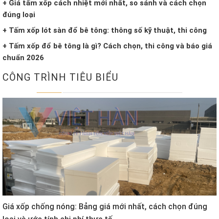
+ Giá tấm xốp cách nhiệt mới nhất, so sánh và cách chọn
đúng loại
+ Tấm xốp lót sàn đổ bê tông: thông số kỹ thuật, thi công
+ Tấm xốp đổ bê tông là gì? Cách chọn, thi công và báo giá
chuẩn 2026
CÔNG TRÌNH TIÊU BIỂU
Giá xốp chống nóng: Bảng giá mới nhất, cách chọn đúng