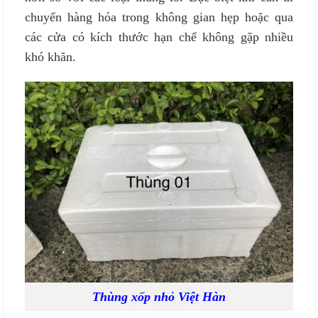
chuyển hàng hóa trong không gian hẹp hoặc qua
các cửa có kích thước hạn chế không gặp nhiều
khó khăn.
Thùng xốp nhỏ Việt Hàn