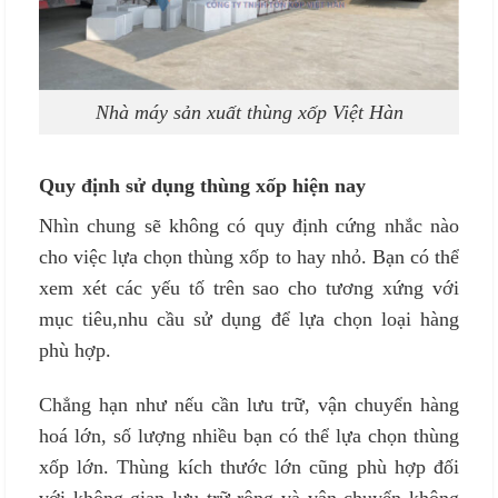
Nhà máy sản xuất thùng xốp Việt Hàn
Quy định sử dụng thùng xốp hiện nay
Nhìn chung sẽ không có quy định cứng nhắc nào
cho việc lựa chọn thùng xốp to hay nhỏ. Bạn có thể
xem xét các yếu tố trên sao cho tương xứng với
mục tiêu,nhu cầu sử dụng để lựa chọn loại hàng
phù hợp.
Chẳng hạn như nếu cần lưu trữ, vận chuyển hàng
hoá lớn, số lượng nhiều bạn có thể lựa chọn thùng
xốp lớn. Thùng kích thước lớn cũng phù hợp đối
với không gian lưu trữ rộng và vận chuyển không