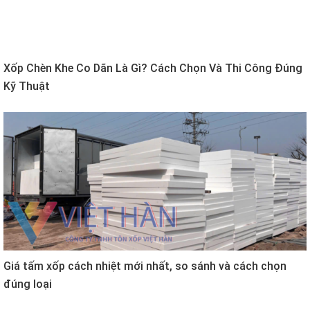
Xốp Chèn Khe Co Dãn Là Gì? Cách Chọn Và Thi Công Đúng
Kỹ Thuật
Giá tấm xốp cách nhiệt mới nhất, so sánh và cách chọn
đúng loại