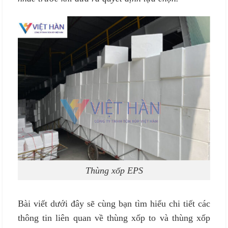
Thùng xốp EPS
Bài viết dưới đây sẽ cùng bạn tìm hiểu chi tiết các
thông tin liên quan về thùng xốp to và thùng xốp