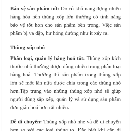
Bảo vệ sản phẩm tốt:
Do có khả năng đựng nhiều
hàng hóa nên thùng xốp lớn thường có tính năng
bảo vệ tốt hơn cho sản phẩm bên trong. Việc sản
phẩm bị va đập, hư hỏng dường như ít xảy ra.
Thùng xốp nhỏ
Phân loại, quản lý hàng hoá tốt:
Thùng xốp kích
thước nhỏ thường được dùng nhiều trong phân loại
hàng hoá. Thường thì sản phẩm trong thùng xốp
lớn sẽ một lần nữa được chia trong các thùng nhỏ
hơn.Tập trung vào những thùng xốp nhỏ sẽ giúp
người dùng sắp xếp, quản lý và sử dụng sản phẩm
đơn giản hoá hơn rất nhiều.
Dễ di chuyển:
Thùng xốp nhỏ nhẹ và dễ di chuyển
hơn so với các loại thùng to. Đặc biệt khi cần di