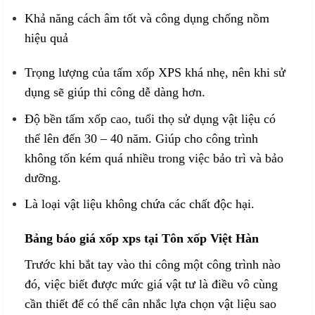
Khả năng cách âm tốt và công dụng chống nồm
hiệu quả
Trọng lượng của tấm xốp XPS khá nhẹ, nên khi sử
dụng sẽ giúp thi công dễ dàng hơn.
Độ bền tấm xốp cao, tuổi thọ sử dụng vật liệu có
thể lên đến 30 – 40 năm. Giúp cho công trình
không tốn kém quá nhiều trong việc bảo trì và bảo
dưỡng.
Là loại vật liệu không chứa các chất độc hại.
Bảng báo giá xốp xps tại Tôn xốp Việt Hàn
Trước khi bắt tay vào thi công một công trình nào
đó, việc biết được mức giá vật tư là điều vô cùng
cần thiết để có thể cân nhắc lựa chọn vật liệu sao