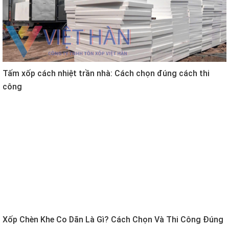
Tấm xốp cách nhiệt trần nhà: Cách chọn đúng cách thi
công
Xốp Chèn Khe Co Dãn Là Gì? Cách Chọn Và Thi Công Đúng