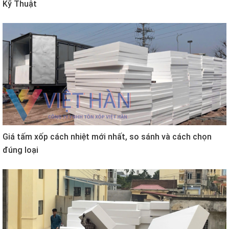
Kỹ Thuật
Giá tấm xốp cách nhiệt mới nhất, so sánh và cách chọn
đúng loại