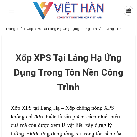
Skip
to
content
Trang chủ
»
Xốp XPS Tại Láng Hạ Ứng Dụng Trong Tôn Nền Công Trình
Xốp XPS Tại Láng Hạ Ứng
Dụng Trong Tôn Nền Công
Trình
Xốp XPS tại Láng Hạ – Xốp chống nóng XPS
không chỉ đơn thuần là sản phẩm cách nhiệt hiệu
quả mà còn được xem là vật liệu xây dựng lý
tưởng. Được ứng dụng rộng rãi trong tôn nền của