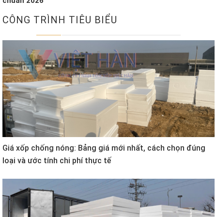
chuẩn 2026
CÔNG TRÌNH TIÊU BIỂU
Giá xốp chống nóng: Bảng giá mới nhất, cách chọn đúng
loại và ước tính chi phí thực tế