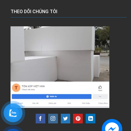
THEO DÕI CHÚNG TÔI