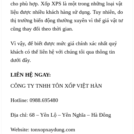
cho phù hợp. Xốp XPS là một trong những loại vật
liệu được nhiều khách hàng sử dụng. Tuy nhiên, do
thị trường biến động thường xuyên vì thế giá vật tư
cũng thay đổi theo thời gian.
Vì vậy, để biết được mức giá chính xác nhất quý
khách có thể liên hệ với chúng tôi qua thông tin
dưới đây.
LIÊN HỆ NGAY:
CÔNG TY TNHH TÔN XỐP VIỆT HÀN
Hotline: 0988.695480
Địa chỉ: 68 – Yên Lộ – Yên Nghĩa – Hà Đông
Website:
tonxopxaydung.com