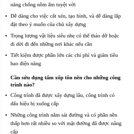
năng chống nồm ẩm tuyệt vời
Dễ dàng cho việc cắt xén, tạo hình, và dễ dàng lắp
đặt theo ý muốn của chủ xây dựng
Trọng lượng vật liệu siêu nhẹ có thể tháo dỡ hoặc
di dời đi đến những nơi khác nếu cần
Tiết kiệm được phần lớn các chi phí và giảm tiêu
hao điện năng
Cần sửu dụng tấm xốp tôn nền cho những công
trình nào?
Công trình đã được xây dựng lâu, công trình có
dấu hiệu bị xuống cấp
Những công trình nằm sát đường và có phần nền
thấp hơn rất nhiều so với mặt đường đã được nâng
cấp