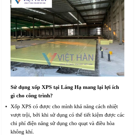
Sử dụng xốp XPS tại Láng Hạ mang lại lợi ích
gì cho công trình?
Xốp XPS có được cho mình khả năng cách nhiệt
vượt trội, bởi khi sử dụng có thể tiết kiệm được các
chi phí điện năng sử dụng cho quạt và điều hòa
không khí.