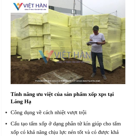
Tính năng ưu việt của sản phẩm xốp xps tại
Láng Hạ
Công dụng về cách nhiệt vượt trội
Cấu tạo tấm xốp ở dạng phân tử kín giúp cho tấm
xốp có khả năng chịu lực nén tốt và có được khả