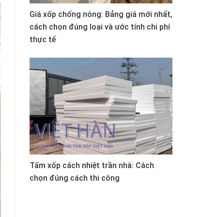
Giá xốp chống nóng: Bảng giá mới nhất,
cách chọn đúng loại và ước tính chi phí
thực tế
Tấm xốp cách nhiệt trần nhà: Cách
chọn đúng cách thi công