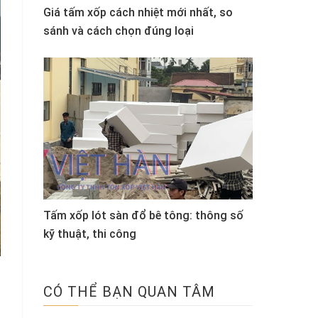
Giá tấm xốp cách nhiệt mới nhất, so
sánh và cách chọn đúng loại
Tấm xốp lót sàn đổ bê tông: thông số
kỹ thuật, thi công
CÓ THỂ BẠN QUAN TÂM