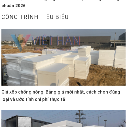
chuẩn 2026
CÔNG TRÌNH TIÊU BIỂU
Giá xốp chống nóng: Bảng giá mới nhất, cách chọn đúng
loại và ước tính chi phí thực tế