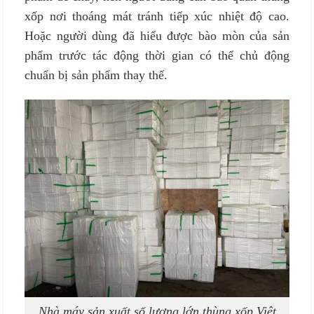
xốp nơi thoáng mát tránh tiếp xúc nhiệt độ cao.
Hoặc người dùng đã hiểu được bào mòn của sản
phẩm trước tác động thời gian có thể chủ động
chuẩn bị sản phẩm thay thế.
Nhà máy sản xuất số lượng lớn thùng xốp Việt