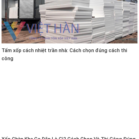
Tấm xốp cách nhiệt trần nhà: Cách chọn đúng cách thi
công