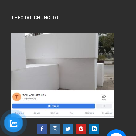
THEO DÕI CHÚNG TÔI