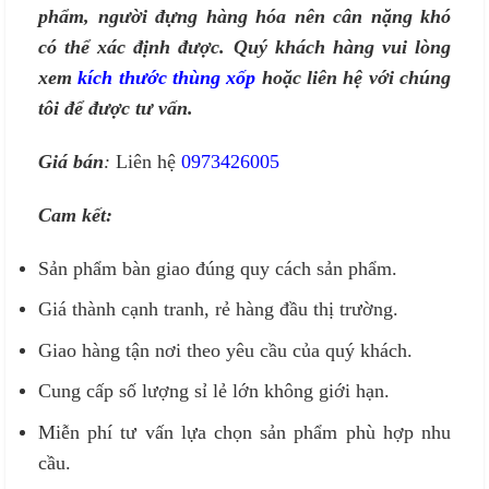
phẩm, người đựng hàng hóa nên cân nặng khó
có thể xác định được. Quý khách hàng vui lòng
xem
kích thước thùng xốp
hoặc liên hệ với chúng
tôi để được tư vấn.
Giá bán
:
Liên hệ
0973426005
Cam kết:
Sản phẩm bàn giao đúng quy cách sản phẩm.
Giá thành cạnh tranh, rẻ hàng đầu thị trường.
Giao hàng tận nơi theo yêu cầu của quý khách.
Cung cấp số lượng sỉ lẻ lớn không giới hạn.
Miễn phí tư vấn lựa chọn sản phẩm phù hợp nhu
cầu.