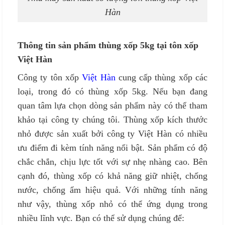
Hàn
Thông tin sản phẩm thùng xốp 5kg tại tôn xốp
Việt Hàn
Công ty tôn xốp
Việt Hàn
cung cấp thùng xốp các
loại, trong đó có thùng xốp 5kg. Nếu bạn đang
quan tâm lựa chọn dòng sản phẩm này có thể tham
khảo tại công ty chúng tôi. Thùng xốp kích thước
nhỏ được sản xuất bởi công ty Việt Hàn có nhiều
ưu điểm đi kèm tính năng nổi bật. Sản phẩm có độ
chắc chắn, chịu lực tốt với sự nhẹ nhàng cao. Bên
cạnh đó, thùng xốp có khả năng giữ nhiệt, chống
nước, chống ẩm hiệu quả. Với những tính năng
như vậy, thùng xốp nhỏ có thể ứng dụng trong
nhiều lĩnh vực. Bạn có thể sử dụng chúng để: