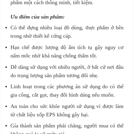
phẩm một cách thông minh, tiết kiệm.
Ưu điểm của sản phẩm:
Có thể đựng nhiều loại đồ dùng, thực phẩm ở bên
trong nhờ thiết kế cứng cáp.
Hạn chế được lượng độ ẩm tích tụ gây nguy cơ
nấm mốc nhờ khả năng chống thấm tốt.
Dễ dàng sử dụng với nhiều người, ở bất cứ nơi đâu
do trọng lượng sản phẩm tương đối nhẹ.
Linh hoạt trong các phương án sử dụng do có thể
gia công, cắt gọt, thay đổi hình dáng nếu muốn.
An toàn cho sức khỏe người sử dụng vì được làm
từ chất liệu xốp EPS không gây hại.
Gía thành sản phẩm phải chăng, người mua có thể