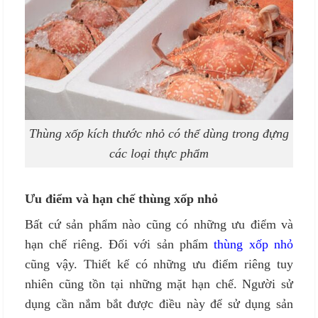
Thùng xốp kích thước nhỏ có thể dùng trong đựng
các loại thực phẩm
Ưu điểm và hạn chế thùng xốp nhỏ
Bất cứ sản phẩm nào cũng có những ưu điểm và
hạn chế riêng. Đối với sản phẩm
thùng xốp nhỏ
cũng vậy. Thiết kế có những ưu điểm riêng tuy
nhiên cũng tồn tại những mặt hạn chế. Người sử
dụng cần nắm bắt được điều này để sử dụng sản