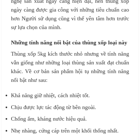
nghệ sản xuất ngày càng hiện đại, nên thùng xốp
ngày càng được gia công với những tiêu chuẩn cao
hơn Người sử dụng cũng vì thế yên tâm hơn trước
sự lựa chọn của mình.
Những tính năng nổi bật của thùng xốp loại này
Thùng xốp 5kg kích thước nhỏ nhưng về tính năng
vẫn giống như những loại thùng sản xuất đạt chuẩn
khác. Về cơ bản sản phẩm hội tụ những tính năng
nổi bật như sau:
Khả năng giữ nhiệt, cách nhiệt tốt.
Chịu được lực tác động từ bên ngoài.
Chống ẩm, kháng nước hiệu quả.
Nhẹ nhàng, cứng cáp trên một khối thống nhất.