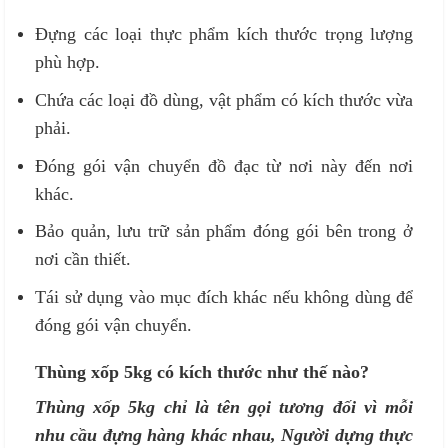
Đựng các loại thực phẩm kích thước trọng lượng
phù hợp.
Chứa các loại đồ dùng, vật phẩm có kích thước vừa
phải.
Đóng gói vận chuyển đồ đạc từ nơi này đến nơi
khác.
Bảo quản, lưu trữ sản phẩm đóng gói bên trong ở
nơi cần thiết.
Tái sử dụng vào mục đích khác nếu không dùng để
đóng gói vận chuyển.
Thùng xốp 5kg có kích thước như thế nào?
Thùng xốp 5kg chỉ là tên gọi tương đối vì mỗi
nhu cầu đựng hàng khác nhau, Người dựng thực